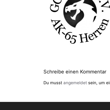
Schreibe einen Kommentar
Du musst
angemeldet
sein, um e