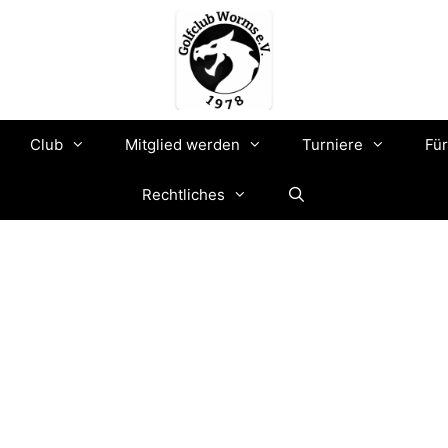
Club
Mitglied werden
Turniere
Für
Rechtliches