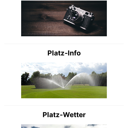
Platz-Info
Platz-Wetter