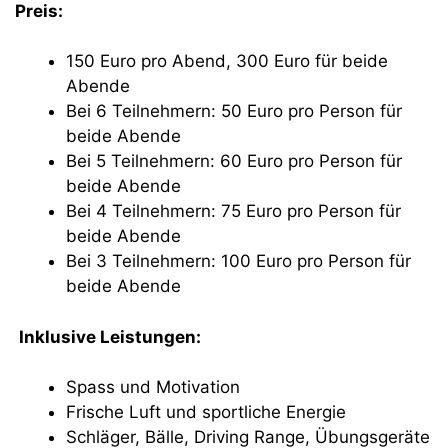
Preis:
150 Euro pro Abend, 300 Euro für beide
Abende
Bei 6 Teilnehmern: 50 Euro pro Person für
beide Abende
Bei 5 Teilnehmern: 60 Euro pro Person für
beide Abende
Bei 4 Teilnehmern: 75 Euro pro Person für
beide Abende
Bei 3 Teilnehmern: 100 Euro pro Person für
beide Abende
Inklusive Leistungen:
Spass und Motivation
Frische Luft und sportliche Energie
Schläger, Bälle, Driving Range, Übungsgeräte