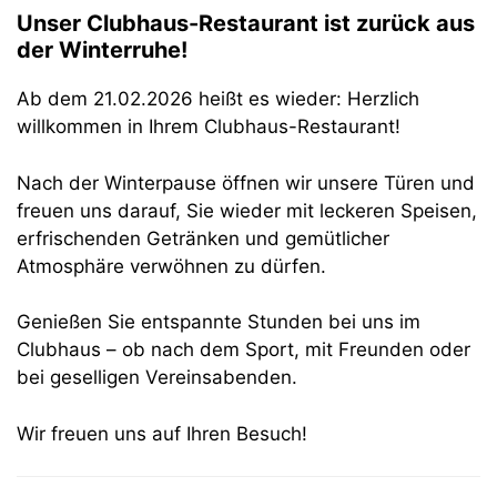
Unser Clubhaus-Restaurant ist zurück aus
der Winterruhe!
Ab dem 21.02.2026 heißt es wieder: Herzlich
willkommen in Ihrem Clubhaus-Restaurant!
Nach der Winterpause öffnen wir unsere Türen und
freuen uns darauf, Sie wieder mit leckeren Speisen,
erfrischenden Getränken und gemütlicher
Atmosphäre verwöhnen zu dürfen.
Genießen Sie entspannte Stunden bei uns im
Clubhaus – ob nach dem Sport, mit Freunden oder
bei geselligen Vereinsabenden.
Wir freuen uns auf Ihren Besuch!