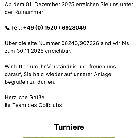
Ab dem
01. Dezember 2025
erreichen Sie uns
unter
der Rufnummer
📞 Tel.: +49 (0) 1520 / 6928049
Über die alte Nummer 06246/907226 sind wir bis
zum 30.11.2025 erreichbar.
Wir bitten um Ihr Verständnis und freuen uns
darauf, Sie bald wieder auf unserer Anlage
begrüßen zu dürfen.
Herzliche Grüße
Ihr Team des Golfclubs
Turniere