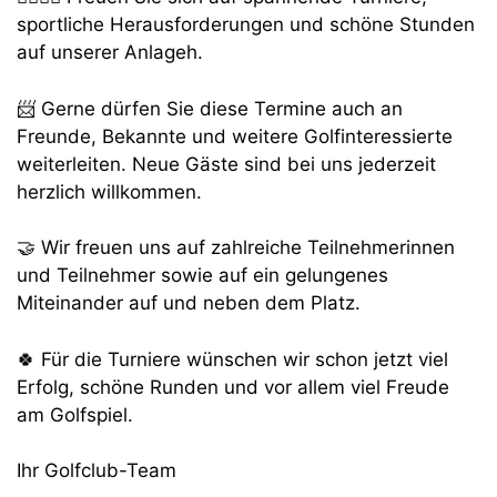
sportliche Herausforderungen und schöne Stunden
auf unserer Anlageh.
📨 Gerne dürfen Sie diese Termine auch an
Freunde, Bekannte und weitere Golfinteressierte
weiterleiten. Neue Gäste sind bei uns jederzeit
herzlich willkommen.
🤝 Wir freuen uns auf zahlreiche Teilnehmerinnen
und Teilnehmer sowie auf ein gelungenes
Miteinander auf und neben dem Platz.
🍀 Für die Turniere wünschen wir schon jetzt viel
Erfolg, schöne Runden und vor allem viel Freude
am Golfspiel.
Ihr Golfclub-Team