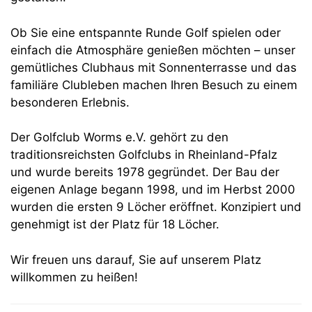
Ob Sie eine entspannte Runde Golf spielen oder
einfach die Atmosphäre genießen möchten – unser
gemütliches Clubhaus mit Sonnenterrasse und das
familiäre Clubleben machen Ihren Besuch zu einem
besonderen Erlebnis.
Der Golfclub Worms e.V. gehört zu den
traditionsreichsten Golfclubs in Rheinland-Pfalz
und wurde bereits 1978 gegründet. Der Bau der
eigenen Anlage begann 1998, und im Herbst 2000
wurden die ersten 9 Löcher eröffnet.
Konzipiert und
genehmigt ist der Platz für
18 Löcher.
Wir freuen uns darauf, Sie auf unserem Platz
willkommen zu heißen!