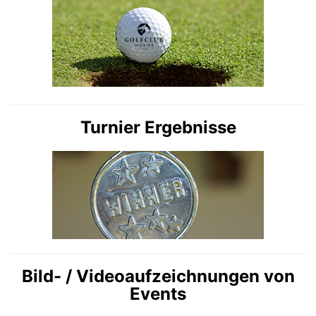
Turnier Ergebnisse
Bild- / Videoaufzeichnungen von
Events