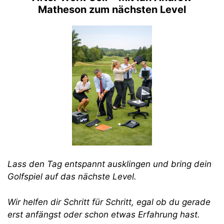
Matheson zum nächsten Level
Lass den Tag entspannt ausklingen und bring dein
Golfspiel auf das nächste Level.
Wir helfen dir Schritt für Schritt, egal ob du gerade
erst anfängst oder schon etwas Erfahrung hast.