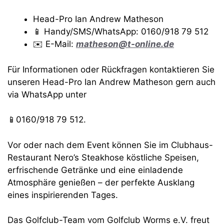
Head-Pro Ian Andrew Matheson
📱 Handy/SMS/WhatsApp: 0160/918 79 512
✉️ E-Mail:
matheson@t-online.de
Für Informationen oder Rückfragen kontaktieren Sie
unseren Head-Pro Ian Andrew Matheson gern auch
via WhatsApp unter
📱0160/918 79 512.
Vor oder nach dem Event können Sie im Clubhaus-
Restaurant Nero’s Steakhose köstliche Speisen,
erfrischende Getränke und eine einladende
Atmosphäre genießen – der perfekte Ausklang
eines inspirierenden Tages.
Das Golfclub-Team vom Golfclub Worms e.V. freut