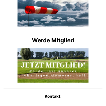
Werde Mitglied
Kontakt: