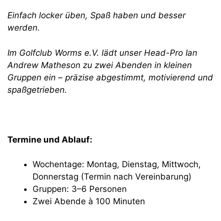
Einfach locker üben, Spaß haben und besser
werden.
Im Golfclub Worms e.V. lädt unser Head-Pro Ian
Andrew Matheson zu zwei Abenden in kleinen
Gruppen ein – präzise abgestimmt, motivierend und
spaßgetrieben.
Termine und Ablauf:
Wochentage: Montag, Dienstag, Mittwoch,
Donnerstag (Termin nach Vereinbarung)
Gruppen: 3–6 Personen
Zwei Abende à 100 Minuten