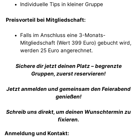
Individuelle Tips in kleiner Gruppe
Preisvorteil bei Mitgliedschaft:
Falls im Anschluss eine 3-Monats-
Mitgliedschaft (Wert 399 Euro) gebucht wird,
werden 25 Euro angerechnet.
Sichere dir jetzt deinen Platz – begrenzte
Gruppen, zuerst reservieren!
Jetzt anmelden und gemeinsam den Feierabend
genießen!
Schreib uns direkt, um deinen Wunschtermin zu
fixieren.
Anmeldung und Kontakt: